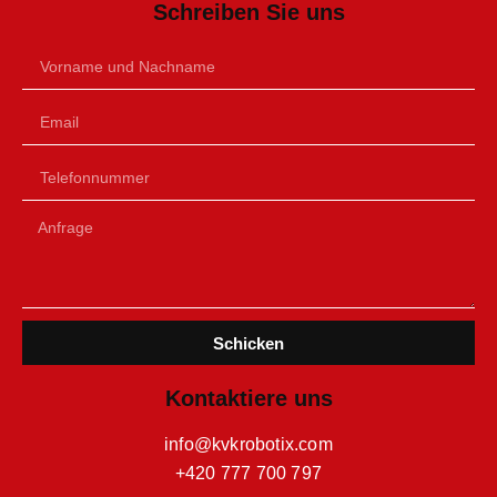
Schreiben Sie uns
Schicken
Kontaktiere uns
info@kvkrobotix.com
+420 777 700 797