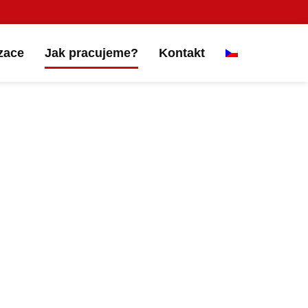
zace
Jak pracujeme?
Kontakt