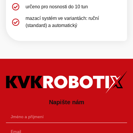
určeno pro nosnosti do 10 tun
mazací systém ve variantách: ruční
(standard) a automatický
Napište nám