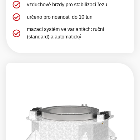
vzduchové brzdy pro stabilizaci řezu
určeno pro nosnosti do 10 tun
mazací systém ve variantách: ruční
(standard) a automatický