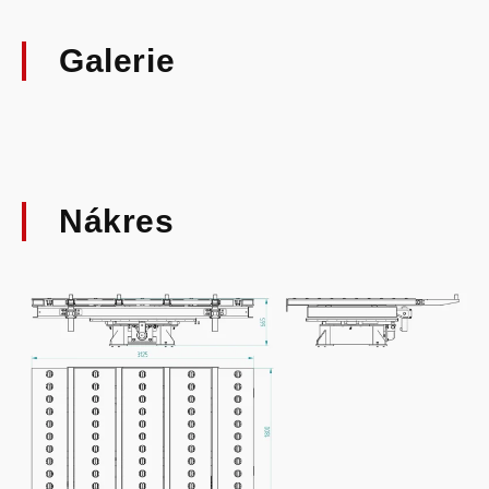
Galerie
Nákres